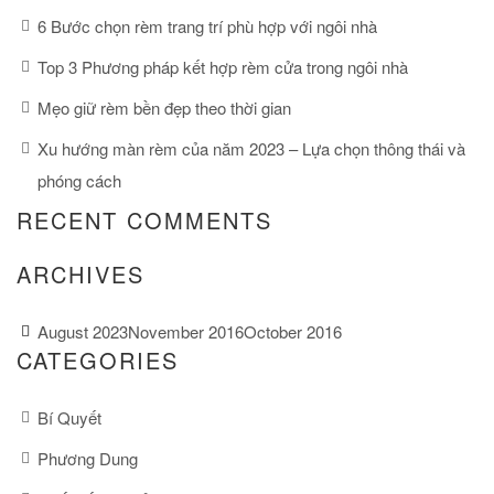
6 Bước chọn rèm trang trí phù hợp với ngôi nhà
Top 3 Phương pháp kết hợp rèm cửa trong ngôi nhà
Mẹo giữ rèm bền đẹp theo thời gian
Xu hướng màn rèm của năm 2023 – Lựa chọn thông thái và
phóng cách
RECENT COMMENTS
ARCHIVES
August 2023
November 2016
October 2016
CATEGORIES
Bí Quyết
Phương Dung