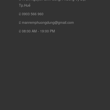
Tp.Huế
0903 566 960
manremphuongdung@gmail.com
08:00 AM - 19:00 PM