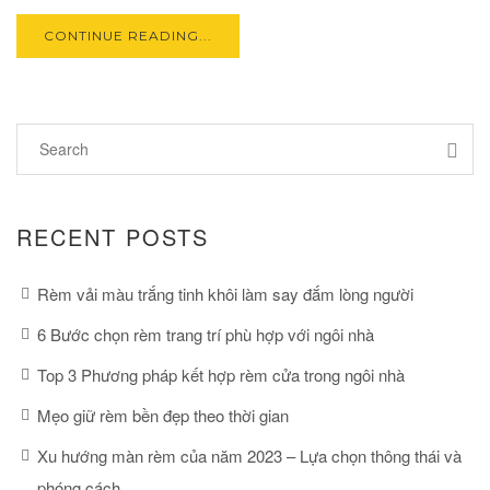
CONTINUE READING...
RECENT POSTS
Rèm vải màu trắng tinh khôi làm say đắm lòng người
6 Bước chọn rèm trang trí phù hợp với ngôi nhà
Top 3 Phương pháp kết hợp rèm cửa trong ngôi nhà
Mẹo giữ rèm bền đẹp theo thời gian
Xu hướng màn rèm của năm 2023 – Lựa chọn thông thái và
phóng cách