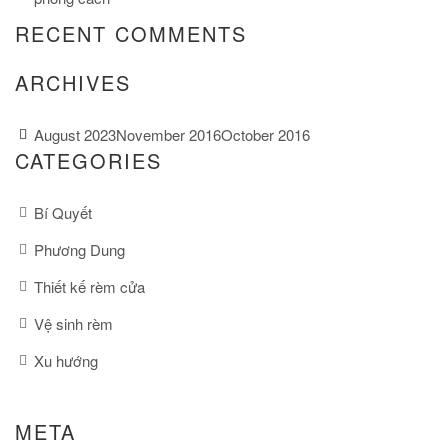
RECENT COMMENTS
ARCHIVES
August 2023
November 2016
October 2016
CATEGORIES
Bí Quyết
Phương Dung
Thiết kế rèm cửa
Vệ sinh rèm
Xu hướng
META