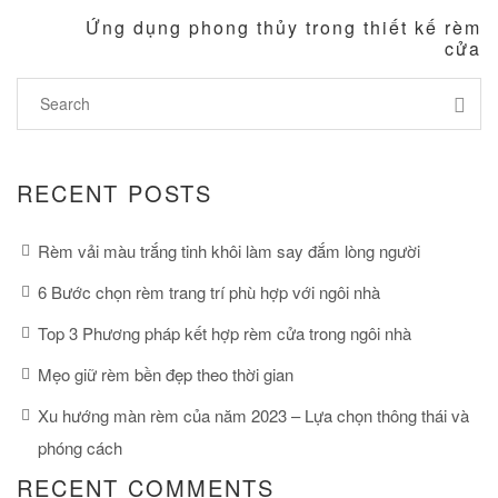
Ứng dụng phong thủy trong thiết kế rèm
cửa
RECENT POSTS
Rèm vải màu trắng tinh khôi làm say đắm lòng người
6 Bước chọn rèm trang trí phù hợp với ngôi nhà
Top 3 Phương pháp kết hợp rèm cửa trong ngôi nhà
Mẹo giữ rèm bền đẹp theo thời gian
Xu hướng màn rèm của năm 2023 – Lựa chọn thông thái và
phóng cách
RECENT COMMENTS