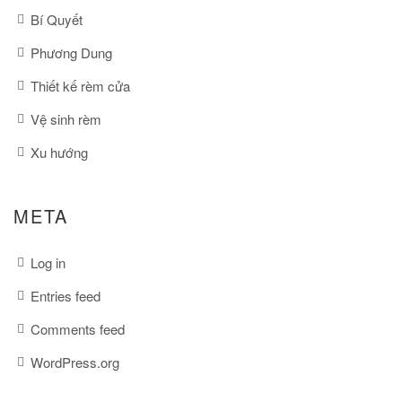
Bí Quyết
Phương Dung
Thiết kế rèm cửa
Vệ sinh rèm
Xu hướng
META
Log in
Entries feed
Comments feed
WordPress.org