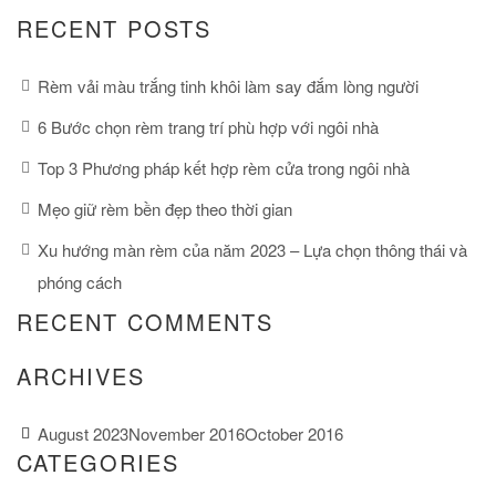
RECENT POSTS
Rèm vải màu trắng tinh khôi làm say đắm lòng người
6 Bước chọn rèm trang trí phù hợp với ngôi nhà
Top 3 Phương pháp kết hợp rèm cửa trong ngôi nhà
Mẹo giữ rèm bền đẹp theo thời gian
Xu hướng màn rèm của năm 2023 – Lựa chọn thông thái và
phóng cách
RECENT COMMENTS
ARCHIVES
August 2023
November 2016
October 2016
CATEGORIES