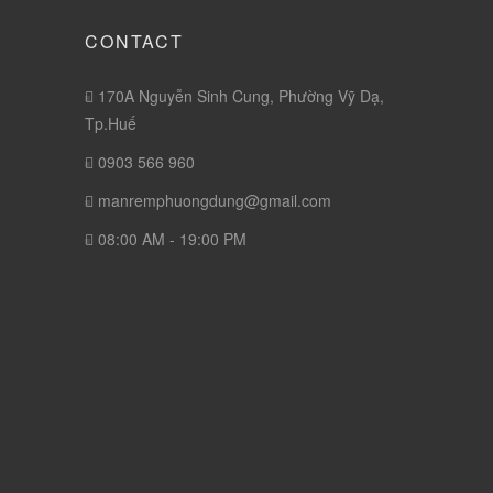
CONTACT
170A Nguyễn Sinh Cung, Phường Vỹ Dạ,
Tp.Huế
0903 566 960
manremphuongdung@gmail.com
08:00 AM - 19:00 PM