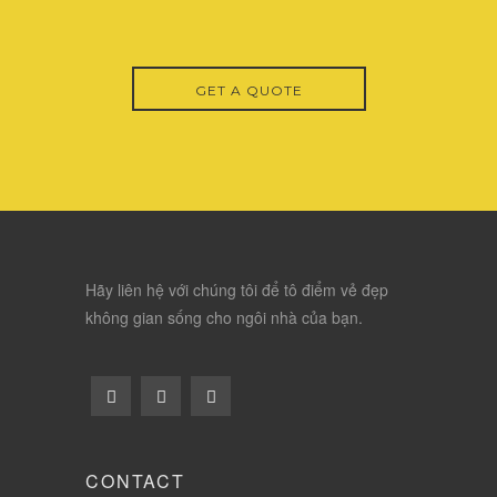
GET A QUOTE
Hãy liên hệ với chúng tôi để tô điểm vẻ đẹp
không gian sống cho ngôi nhà của bạn.
CONTACT