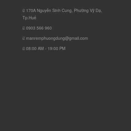
170A Nguyễn Sinh Cung, Phường Vỹ Dạ,
Tp.Huế
0903 566 960
manremphuongdung@gmail.com
08:00 AM - 19:00 PM