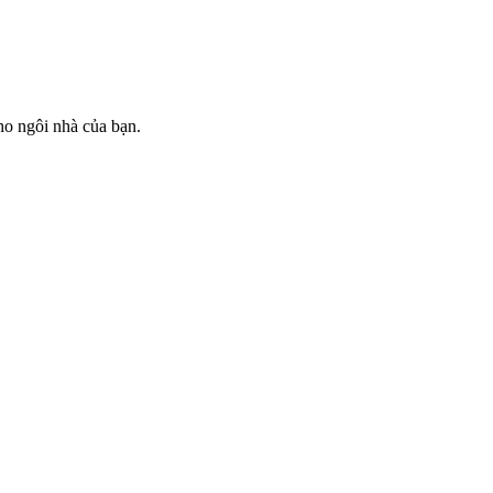
ho ngôi nhà của bạn.