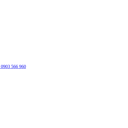
0903 566 960