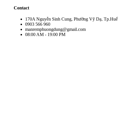
Contact
170A Nguyễn Sinh Cung, Phường Vỹ Dạ, Tp.Huế
0903 566 960
manremphuongdung@gmail.com
08:00 AM - 19:00 PM