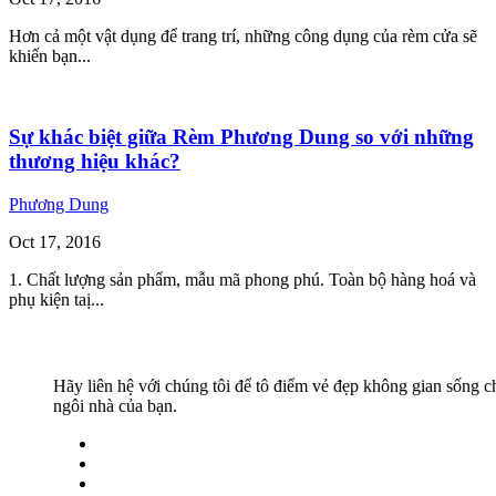
Hơn cả một vật dụng để trang trí, những công dụng của rèm cửa sẽ
khiến bạn...
Sự khác biệt giữa Rèm Phương Dung so với những
thương hiệu khác?
Phương Dung
Oct
17,
2016
1. Chất lượng sản phẩm, mẫu mã phong phú. Toàn bộ hàng hoá và
phụ kiện taị...
Hãy liên hệ với chúng tôi để tô điểm vẻ đẹp không gian sống c
ngôi nhà của bạn.