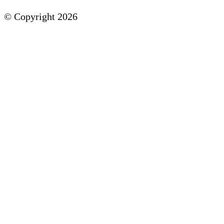
© Copyright 2026